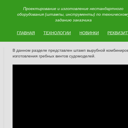
Проектирование и изготовление нестандартного
оборудования (штампы, инструменты) по техническом
заданию заказчика
ГЛАВНАЯ
ТЕХНОЛОГИИ
НОВИНКИ
РЕКВИЗИ
В данном разделе представлен штамп вырубной комбиниро
изготовления гребных винтов судомоделей.