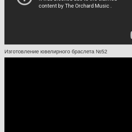
Изготовление ювелирного браслета №52