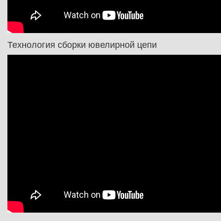
Технология сборки ювелирной цепи