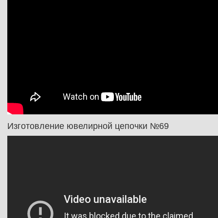
Изготовление ювелирной цепочки №69