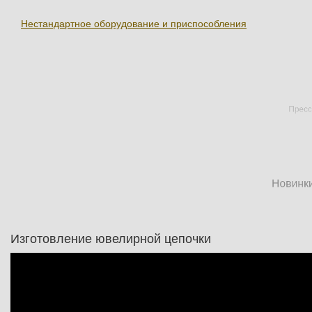
Нестандартное оборудование и приспособления
Изготовление ювелирной цепочки